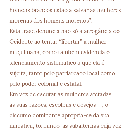
homens brancos estão a salvar as mulheres 
morenas dos homens morenos”.

Esta frase denuncia não só a arrogância do 
Ocidente ao tentar “libertar” a mulher 
muçulmana, como também evidencia o 
silenciamento sistemático a que ela é 
sujeita, tanto pelo patriarcado local como 
pelo poder colonial e estatal.

Em vez de escutar as mulheres afetadas — 
as suas razões, escolhas e desejos —, o 
discurso dominante apropria-se da sua 
narrativa, tornando-as subalternas cuja voz 