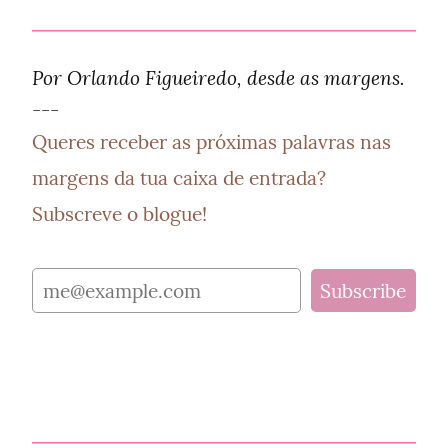
Por Orlando Figueiredo, desde as margens.
---
Queres receber as próximas palavras nas 
margens da tua caixa de entrada? 
Subscreve o blogue! 