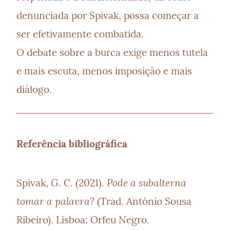
denunciada por Spivak, possa começar a 
ser efetivamente combatida.

O debate sobre a burca exige menos tutela 
e mais escuta, menos imposição e mais 
diálogo.
Referência bibliográfica
Pode a subalterna 
Spivak, G. C. (2021). 
tomar a palavra?
 (Trad. António Sousa 
Ribeiro). Lisboa: Orfeu Negro.