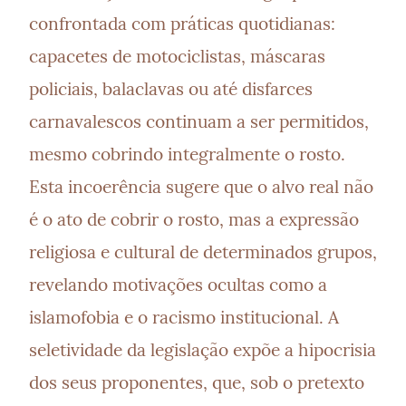
confrontada com práticas quotidianas: 
capacetes de motociclistas, máscaras 
policiais, balaclavas ou até disfarces 
carnavalescos continuam a ser permitidos, 
mesmo cobrindo integralmente o rosto. 
Esta incoerência sugere que o alvo real não 
é o ato de cobrir o rosto, mas a expressão 
religiosa e cultural de determinados grupos, 
revelando motivações ocultas como a 
islamofobia e o racismo institucional. A 
seletividade da legislação expõe a hipocrisia 
dos seus proponentes, que, sob o pretexto 