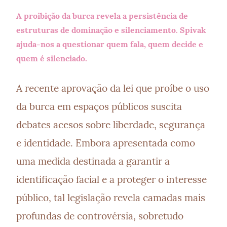
A proibição da burca revela a persistência de 
estruturas de dominação e silenciamento. Spivak 
ajuda-nos a questionar quem fala, quem decide e 
quem é silenciado.
A recente aprovação da lei que proíbe o uso 
da burca em espaços públicos suscita 
debates acesos sobre liberdade, segurança 
e identidade. Embora apresentada como 
uma medida destinada a garantir a 
identificação facial e a proteger o interesse 
público, tal legislação revela camadas mais 
profundas de controvérsia, sobretudo 