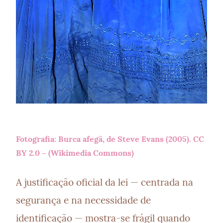
Fotografia: Burca afegã, de 
Steve Evans
 (2005). 
CC 
BY 2.0
 – (
Wikimedia Commons
)
A justificação oficial da lei — centrada na 
segurança e na necessidade de 
identificação — mostra-se frágil quando 