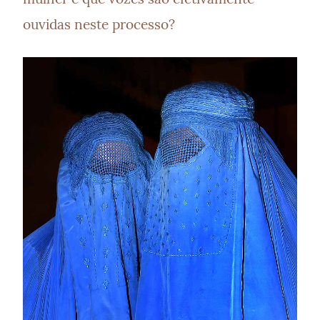
ouvidas neste processo?