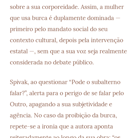
sobre a sua corporeidade. Assim, a mulher 
que usa burca é duplamente dominada — 
primeiro pelo mandato social do seu 
contexto cultural, depois pela intervenção 
estatal —, sem que a sua voz seja realmente 
considerada no debate público.
Spivak, ao questionar “Pode o subalterno 
falar?”, alerta para o perigo de se falar pelo 
Outro, apagando a sua subjetividade e 
agência. No caso da proibição da burca, 
repete-se a ironia que a autora aponta 
reiteradamente ao longo da sua obra: “os 