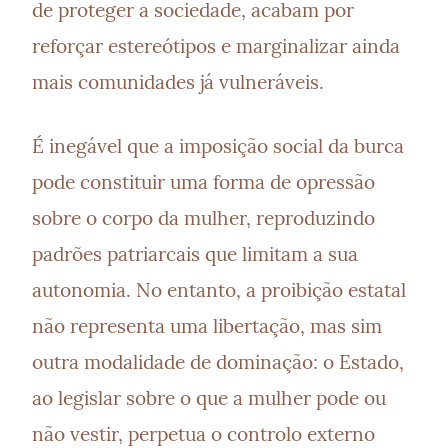
de proteger a sociedade, acabam por 
reforçar estereótipos e marginalizar ainda 
mais comunidades já vulneráveis.
É inegável que a imposição social da burca 
pode constituir uma forma de opressão 
sobre o corpo da mulher, reproduzindo 
padrões patriarcais que limitam a sua 
autonomia. No entanto, a proibição estatal 
não representa uma libertação, mas sim 
outra modalidade de dominação: o Estado, 
ao legislar sobre o que a mulher pode ou 
não vestir, perpetua o controlo externo 