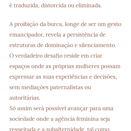
é traduzida, distorcida ou eliminada.
A proibição da burca, longe de ser um gesto 
emancipador, revela a persistência de 
estruturas de dominação e silenciamento. 
O verdadeiro desafio reside em criar 
espaços onde as próprias mulheres possam 
expressar as suas experiências e decisões, 
sem mediações paternalistas ou 
autoritárias.

Só assim será possível avançar para uma 
sociedade onde a agência feminina seja 
respeitada e a subalternidade, tal como 