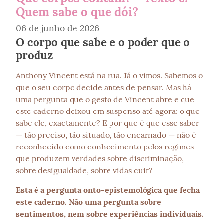
Quem sabe o que dói?
06 de junho de 2026
O corpo que sabe e o poder que o
produz
Anthony Vincent está na rua. Já o vimos. Sabemos o 
que o seu corpo decide antes de pensar. Mas há 
uma pergunta que o gesto de Vincent abre e que 
este caderno deixou em suspenso até agora: o que 
sabe ele, exactamente? E por que é que esse saber 
— tão preciso, tão situado, tão encarnado — não é 
reconhecido como conhecimento pelos regimes 
que produzem verdades sobre discriminação, 
sobre desigualdade, sobre vidas cuir?
Esta é a pergunta onto-epistemológica que fecha 
este caderno. Não uma pergunta sobre 
sentimentos, nem sobre experiências individuais. 