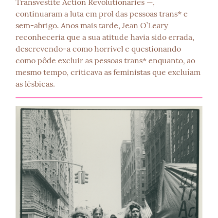
Transvestite Action Revolutionaries —, 
continuaram a luta em prol das pessoas trans* e 
sem-abrigo. Anos mais tarde, Jean O’Leary 
reconheceria que a sua atitude havia sido errada, 
descrevendo-a como horrível e questionando 
como pôde excluir as pessoas trans* enquanto, ao 
mesmo tempo, criticava as feministas que excluíam 
as lésbicas.