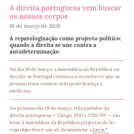
A direita portuguesa vem buscar
os nossos corpos
10 de março de 2026
A repatologização como projecto político:
quando a direita se une contra a
autodeterminação.
No dia 19 de março, a Assembleia da República vai 
decidir se Portugal continua a reconhecer que as 
pessoas trans existem sem pedir licença à 
medicina.
No próximo dia 19 de março, três partidos da 
direita portuguesa — Chega, PSD e CDS-PP — vão 
levar à Assembleia da República projectos de lei 
cujo objectivo é um só: desmantelar a 
Lei n.º 