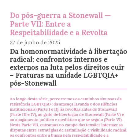
Do pós-guerra a Stonewall —
Parte VII: Entre a
Respeitabilidade e a Revolta
27 de junho de 2025
Da homonormatividade à libertação
radical: confrontos internos e
externos na luta pelos direitos cuir
– Fraturas na unidade LGBTQIA+
pós-Stonewall
Ao longo desta série, percorremos os caminhos sinuosos da
resistência LGBTQIA+: da ameaça lavanda e dos silêncios
institucionais (Parte I e II), às revoltas antes de Stonewall
(Parte III e IV), ao grito de libertação de Stonewall (Parte V) e
ao apagamento político e mediático que se seguiu (Parte VI).
Nesta Parte VII, entramos no campo das tensões internas: as
disputas entre estratégias de assimilação e visibilidade radical,
os confrontos entre a busca pela respeitabilidade e a