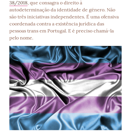
38/2018
, que consagra o direito à 
autodeterminação da identidade de género. Não 
são três iniciativas independentes. É uma ofensiva 
coordenada contra a existência jurídica das 
pessoas trans em Portugal. E é preciso chamá-la 
pelo nome.