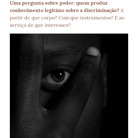
Uma pergunta sobre poder: quem produz 
conhecimento legítimo sobre a discriminação?
 A 
partir de que corpo? Com que instrumentos? E ao 
serviço de que interesses?