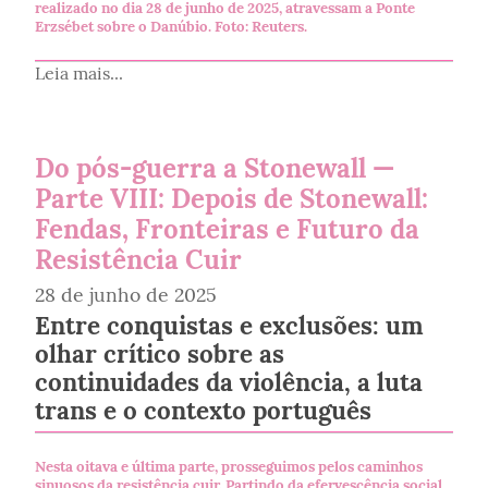
realizado no dia 28 de junho de 2025, atravessam a Ponte
Erzsébet sobre o Danúbio. Foto: Reuters.
Leia mais...
Do pós-guerra a Stonewall —
Parte VIII: Depois de Stonewall:
Fendas, Fronteiras e Futuro da
Resistência Cuir
28 de junho de 2025
Entre conquistas e exclusões: um
olhar crítico sobre as
continuidades da violência, a luta
trans e o contexto português
Nesta oitava e última parte, prosseguimos pelos caminhos
sinuosos da resistência cuir. Partindo da efervescência social