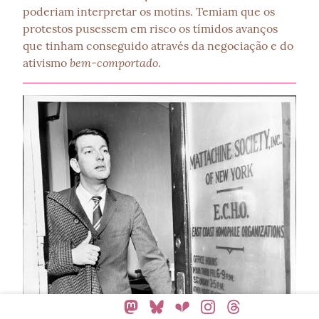
poderiam interpretar os motins. Temiam que os 
protestos pusessem em risco os tímidos avanços 
que tinham conseguido através da negociação e do 
bem-comportado
ativismo 
.