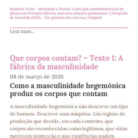
Bandeira Trans – Identidade e Direito. A luta pela autodeterminação de
género em Portugal enfrenta uma nova ofensiva parlamentar. | Fotografia
de
Lena Balk
(2020) – Uso gratuito sob a
Licença Unsplash
Leia mais...
Que corpos contam? – Texto 1: A
fábrica da masculinidade
08 de março de 2026
Como a masculinidade hegemónica
produz os corpos que contam
A masculinidade hegemónica não descreve um tipo 
de homem. Descreve uma máquina. Um regime de 
produção que decide, em cada contexto, que 
corpos são reconhecidos como legítimos, que vidas 
merecem protecção e que existências podem 