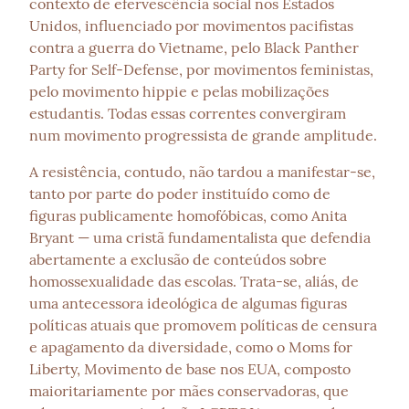
contexto de efervescência social nos Estados 
Unidos, influenciado por movimentos pacifistas 
contra a guerra do Vietname, pelo Black Panther 
Party for Self-Defense, por movimentos feministas, 
pelo movimento hippie e pelas mobilizações 
estudantis. Todas essas correntes convergiram 
num movimento progressista de grande amplitude.
A resistência, contudo, não tardou a manifestar-se, 
tanto por parte do poder instituído como de 
figuras publicamente homofóbicas, como Anita 
Bryant — uma cristã fundamentalista que defendia 
abertamente a exclusão de conteúdos sobre 
homossexualidade das escolas. Trata-se, aliás, de 
uma antecessora ideológica de algumas figuras 
políticas atuais que promovem políticas de censura 
e apagamento da diversidade, como o Moms for 
Liberty, Movimento de base nos EUA, composto 
maioritariamente por mães conservadoras, que 