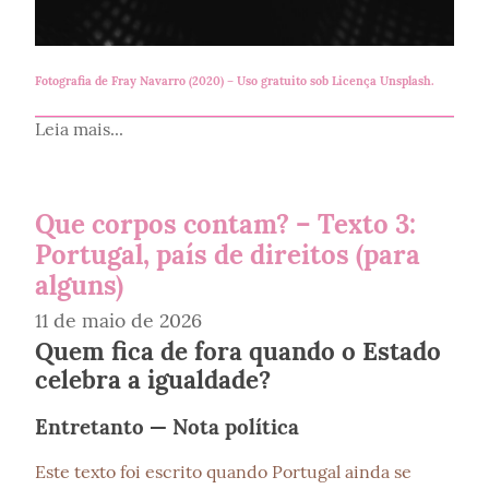
Fotografia de
Fray Navarro (2020)
– Uso gratuito sob
Licença Unsplash
.
Leia mais...
Que corpos contam? – Texto 3:
Portugal, país de direitos (para
alguns)
11 de maio de 2026
Quem fica de fora quando o Estado
celebra a igualdade?
Entretanto — Nota política
Este texto foi escrito quando Portugal ainda se 